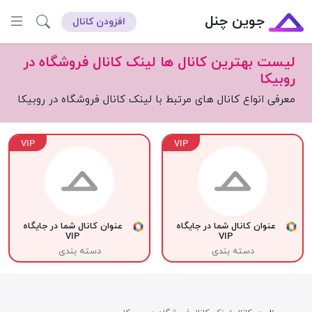
جوین چنل
افزودن کانال
لیست بهترین کانال ها لینک کانال فروشگاه در
روبیکا
معرفی انواع کانال های مرتبط با لینک کانال فروشگاه در روبیکا
VIP
VIP
عنوان کانال شما در جایگاه
عنوان کانال شما در جایگاه
VIP
VIP
دسته بندی
دسته بندی