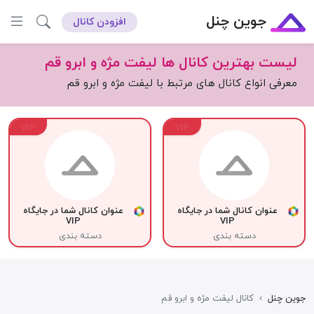
جوین چنل
افزودن کانال
لیست بهترین کانال ها لیفت مژه و ابرو قم
معرفی انواع کانال های مرتبط با لیفت مژه و ابرو قم
VIP
VIP
عنوان کانال شما در جایگاه
عنوان کانال شما در جایگاه
VIP
VIP
دسته بندی
دسته بندی
جوین چنل
›
کانال لیفت مژه و ابرو قم