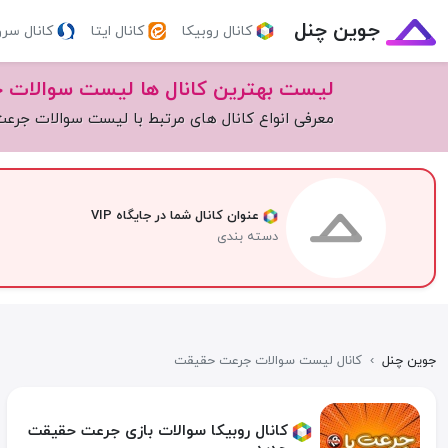
جوین چنل
کانال روبیکا
کانال ایتا
کانال سر
لیست بهترین کانال ها لیست سوالات
معرفی انواع کانال های مرتبط با لیست سوالات جر
عنوان کانال شما در جایگاه VIP
دسته بندی
جوین چنل
›
کانال لیست سوالات جرعت حقیقت
کانال روبیکا سوالات بازی جرعت حقیقت