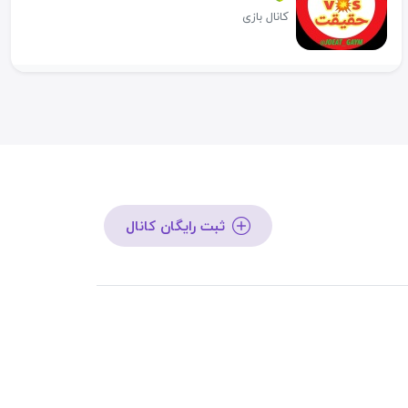
کانال بازی
ثبت رایگان کانال