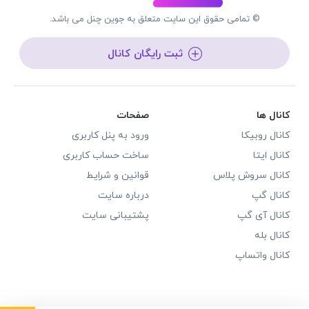
© تمامی حقوق این سایت متعلق به جوین چنل می باشد.
ثبت رایگان کانال
کانال ها
صفحات
کانال روبیکا
ورود به پنل کاربری
کانال ایتا
ساخت حساب کاربری
کانال سروش پلاس
قوانین و شرایط
کانال گپ
درباره سایت
کانال آی گپ
پشتیبانی سایت
کانال بله
کانال واتساپ