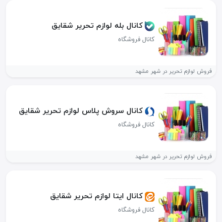
کانال بله لوازم تحریر شقایق
کانال فروشگاه
فروش لوازم تحریر در شهر مشهد
کانال سروش پلاس لوازم تحریر شقایق
کانال فروشگاه
فروش لوازم تحریر در شهر مشهد
کانال ایتا لوازم تحریر شقایق
کانال فروشگاه