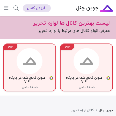
جوین چنل
افزودن کانال
لیست بهترین کانال ها لوازم تحریر
معرفی انواع کانال های مرتبط با لوازم تحریر
VIP
VIP
عنوان کانال شما در جایگاه
عنوان کانال شما در جایگاه
VIP
VIP
دسته بندی
دسته بندی
جوین چنل
›
کانال لوازم تحریر