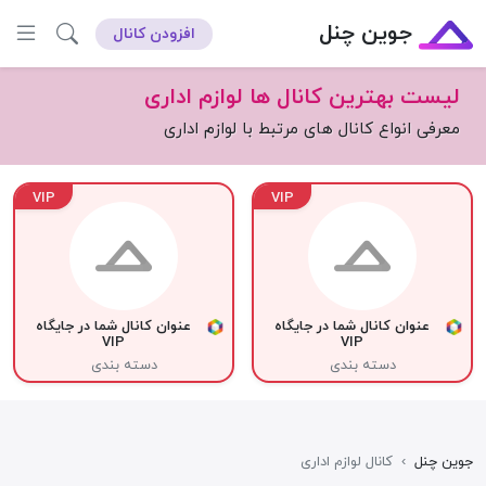
جوین چنل
افزودن کانال
لیست بهترین کانال ها لوازم اداری
معرفی انواع کانال های مرتبط با لوازم اداری
VIP
VIP
عنوان کانال شما در جایگاه
عنوان کانال شما در جایگاه
VIP
VIP
دسته بندی
دسته بندی
جوین چنل
›
کانال لوازم اداری