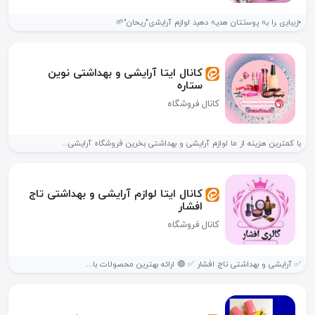
•زی‍‌ب‍‌ای‍‌ی ‍را بہ پ‍‌وس‍‌تتان ه‍‌دیہ ده‍‌‌ی‍‌د ل‍‌وازم آرای‍‌ش‍‌ی"ريحان"🌱
کانال ایتا آرایشی و بهداشتی نوین
ستاره
کانال فروشگاه
با کمترین هزینه از ما لوازم آرایشی و بهداشتی بخرین فروشگاه آرایشی...
کانال ایتا لوازم آرایشی و بهداشتی تاج
افشار
کانال فروشگاه
✅ آرایشی و بهداشتی تاج افشار ✅ 🟣 ارائه بهترین محصولات با...