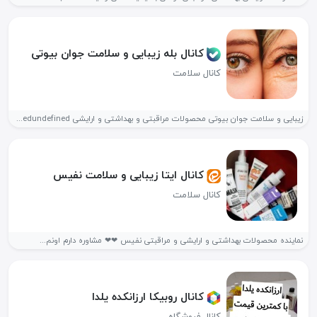
کانال بله زیبایی و سلامت جوان بیوتی
کانال سلامت
زیبایی و سلامت جوان بیوتی محصولات مراقبتی و بهداشتی و ارایشی undefinedundefinedundefined🧪...
کانال ایتا زیبایی و سلامت نفیس
کانال سلامت
نماینده محصولات بهداشتی و ارایشی و مراقبتی نفیس ❤❤ مشاوره دارم اونم...
کانال روبیکا ارزانکده یلدا
کانال فروشگاه