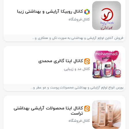
کانال روبیکا آرایشی و بهداشتی زیبا
کانال فروشگاه
فروش آنلاین لوازم آرایشی و بهداشتی به صورت تکی و همکاری و...
کانال ایتا گالری محمدی
کانال مد و زیبایی
بورس انواع لوازم آرایشی و بهداشتی محصولات پوست و مو عطر و...
کانال ایتا محصولات آرایشی بهداشتی
تراست
کانال فروشگاه