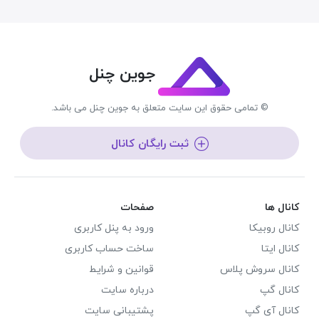
جوین چنل
© تمامی حقوق این سایت متعلق به جوین چنل می باشد.
ثبت رایگان کانال
کانال ها
صفحات
کانال روبیکا
ورود به پنل کاربری
کانال ایتا
ساخت حساب کاربری
کانال سروش پلاس
قوانین و شرایط
کانال گپ
درباره سایت
کانال آی گپ
پشتیبانی سایت