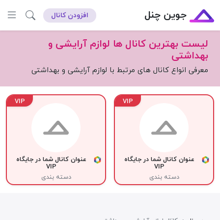
جوین چنل
افزودن کانال
لیست بهترین کانال ها لوازم آرایشی و
بهداشتی
معرفی انواع کانال های مرتبط با لوازم آرایشی و بهداشتی
VIP
VIP
عنوان کانال شما در جایگاه
عنوان کانال شما در جایگاه
VIP
VIP
دسته بندی
دسته بندی