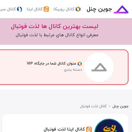
جوین چنل
کانال روبیکا
کانال ایتا
کانال سر
لیست بهترین کانال ها لذت فوتبال
معرفی انواع کانال های مرتبط با لذت فوتبال
عنوان کانال شما در جایگاه VIP
دسته بندی
جوین چنل
›
کانال لذت فوتبال
کانال ایتا لذت فوتبال