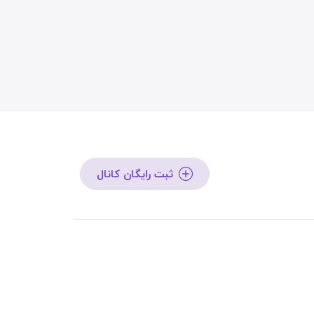
ثبت رایگان کانال