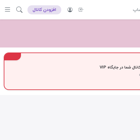
ساپ
افزودن کانال
VIP
نال شما در جایگاه VIP