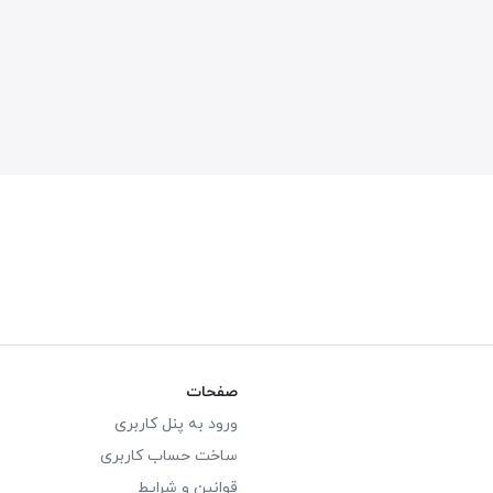
صفحات
ورود به پنل کاربری
ساخت حساب کاربری
قوانین و شرایط