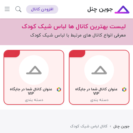
جوین چنل
افزودن کانال
لیست بهترین کانال ها لباس شیک کودک
معرفی انواع کانال های مرتبط با لباس شیک کودک
VIP
VIP
عنوان کانال شما در جایگاه
عنوان کانال شما در جایگاه
VIP
VIP
دسته بندی
دسته بندی
جوین چنل
›
کانال لباس شیک کودک