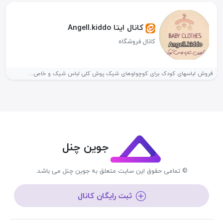
کانال ایتا Angell.kiddo
کانال فروشگاه
فروش لباسهای کودک برای کوچولوهای شیک پوش کلی لباس شیک و خاص...
جوین چنل
© تمامی حقوق این سایت متعلق به جوین چنل می باشد.
ثبت رایگان کانال