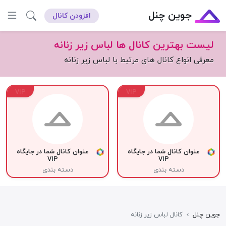
جوین چنل
افزودن کانال
لیست بهترین کانال ها لباس زیر زنانه
معرفی انواع کانال های مرتبط با لباس زیر زنانه
VIP
VIP
عنوان کانال شما در جایگاه
عنوان کانال شما در جایگاه
VIP
VIP
دسته بندی
دسته بندی
جوین چنل
›
کانال لباس زیر زنانه