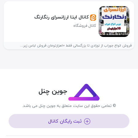
کانال ایتا ارزانسرای رنگارنگ
کانال فروشگاه
فروش انواع جوراب از نوزادی تا بزرگسالی فقط 10هزارتومان فروش لباس زیر...
جوین چنل
© تمامی حقوق این سایت متعلق به جوین چنل می باشد.
ثبت رایگان کانال