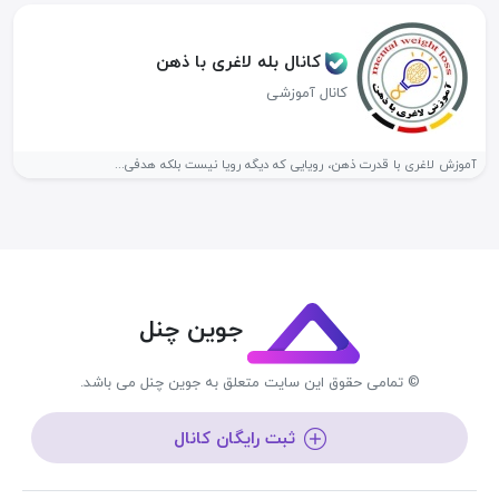
کانال بله لاغری با ذهن
کانال آموزشی
آموزش لاغری با قدرت ذهن، رویایی که دیگه رویا نیست بلکه هدفی...
جوین چنل
© تمامی حقوق این سایت متعلق به جوین چنل می باشد.
ثبت رایگان کانال