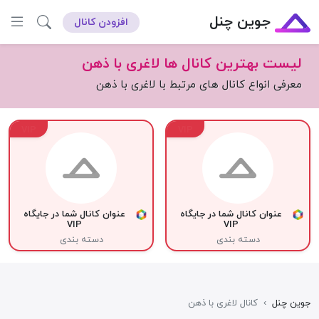
جوین چنل
افزودن کانال
لیست بهترین کانال ها لاغری با ذهن
معرفی انواع کانال های مرتبط با لاغری با ذهن
VIP
VIP
عنوان کانال شما در جایگاه
عنوان کانال شما در جایگاه
VIP
VIP
دسته بندی
دسته بندی
جوین چنل
›
کانال لاغری با ذهن