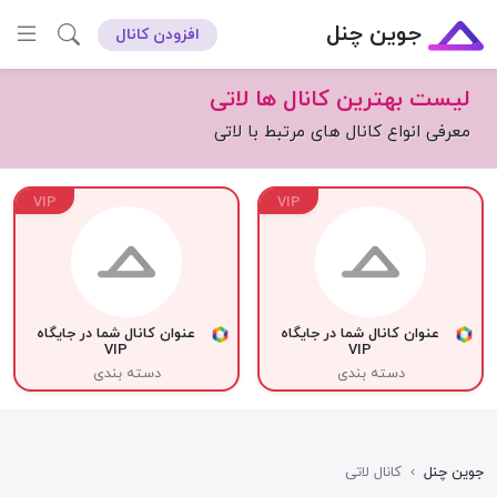
جوین چنل
افزودن کانال
لیست بهترین کانال ها لاتی
معرفی انواع کانال های مرتبط با لاتی
VIP
VIP
عنوان کانال شما در جایگاه
عنوان کانال شما در جایگاه
VIP
VIP
دسته بندی
دسته بندی
جوین چنل
›
کانال لاتی