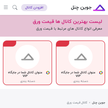
جوین چنل
افزودن کانال
لیست بهترین کانال ها قیمت ورق
معرفی انواع کانال های مرتبط با قیمت ورق
VIP
VIP
عنوان کانال شما در جایگاه
عنوان کانال شما در جایگاه
VIP
VIP
دسته بندی
دسته بندی
جوین چنل
›
کانال قیمت ورق