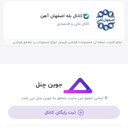
کانال بله اصفهان آهن
کانال مالی و اقتصادی
اعلام قیمت لحظه ای محصولات فولادی فروش انواع محصولات و مقاطع فولادی...
جوین چنل
© تمامی حقوق این سایت متعلق به جوین چنل می باشد.
ثبت رایگان کانال