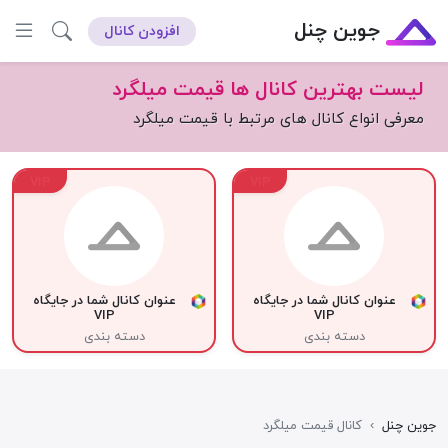
جوین چنل
افزودن کانال
لیست بهترین کانال ها قیمت میلگرد
معرفی انواع کانال های مرتبط با قیمت میلگرد
VIP
VIP
عنوان کانال شما در جایگاه
عنوان کانال شما در جایگاه
VIP
VIP
دسته بندی
دسته بندی
جوین چنل
›
کانال قیمت میلگرد