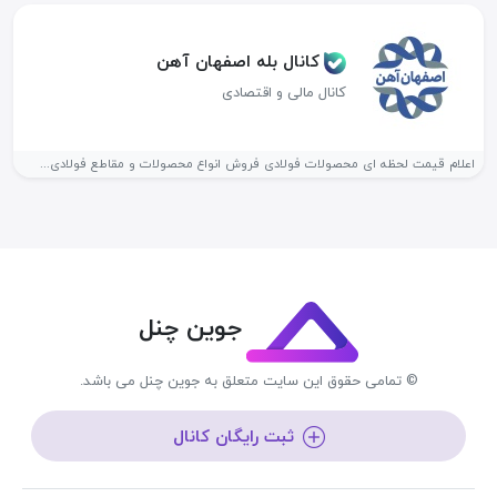
کانال بله اصفهان آهن
کانال مالی و اقتصادی
اعلام قیمت لحظه ای محصولات فولادی فروش انواع محصولات و مقاطع فولادی...
جوین چنل
© تمامی حقوق این سایت متعلق به جوین چنل می باشد.
ثبت رایگان کانال