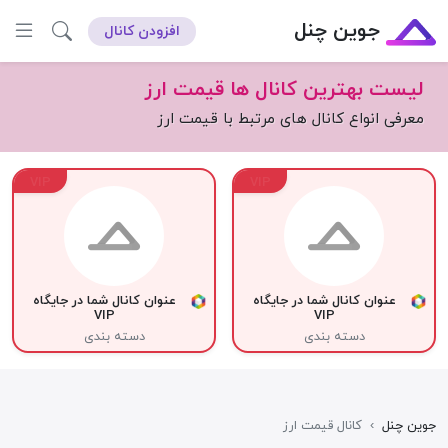
جوین چنل
افزودن کانال
لیست بهترین کانال ها قیمت ارز
معرفی انواع کانال های مرتبط با قیمت ارز
VIP
VIP
عنوان کانال شما در جایگاه
عنوان کانال شما در جایگاه
VIP
VIP
دسته بندی
دسته بندی
جوین چنل
›
کانال قیمت ارز