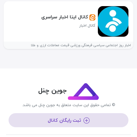
کانال ایتا اخبار سراسری
کانال اخبار
اخبار روز اجتماعی سیاسی فرهنگی ورزشی قیمت معاملات ارزی و طلا
جوین چنل
© تمامی حقوق این سایت متعلق به جوین چنل می باشد.
ثبت رایگان کانال