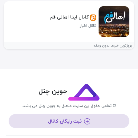
کانال ایتا اهالی قم
کانال اخبار
بروزترین خبرها بدون وقفه
جوین چنل
© تمامی حقوق این سایت متعلق به جوین چنل می باشد.
ثبت رایگان کانال