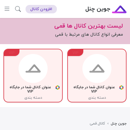
جوین چنل
افزودن کانال
لیست بهترین کانال ها قمی
معرفی انواع کانال های مرتبط با قمی
VIP
VIP
عنوان کانال شما در جایگاه
عنوان کانال شما در جایگاه
VIP
VIP
دسته بندی
دسته بندی
جوین چنل
›
کانال قمی