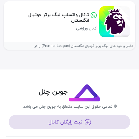
کانال واتساپ لیگ برتر فوتبال
انگلستان
کانال ورزشی
اخبار و تازه های لیگ برتر فوتبال انگلستان (Premier League) را در...
جوین چنل
© تمامی حقوق این سایت متعلق به جوین چنل می باشد.
ثبت رایگان کانال