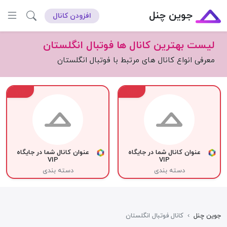
جوین چنل
افزودن کانال
لیست بهترین کانال ها فوتبال انگلستان
معرفی انواع کانال های مرتبط با فوتبال انگلستان
VIP
VIP
عنوان کانال شما در جایگاه
عنوان کانال شما در جایگاه
VIP
VIP
دسته بندی
دسته بندی
جوین چنل
›
کانال فوتبال انگلستان