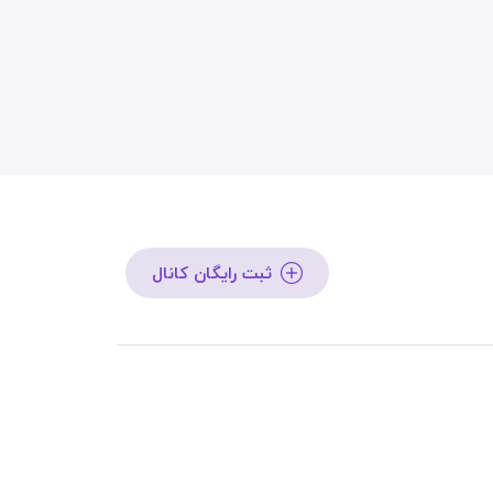
ثبت رایگان کانال