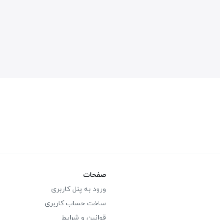
صفحات
ورود به پنل کاربری
ساخت حساب کاربری
قوانین و شرایط