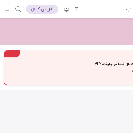
ساپ
افزودن کانال
VIP
نال شما در جایگاه VIP