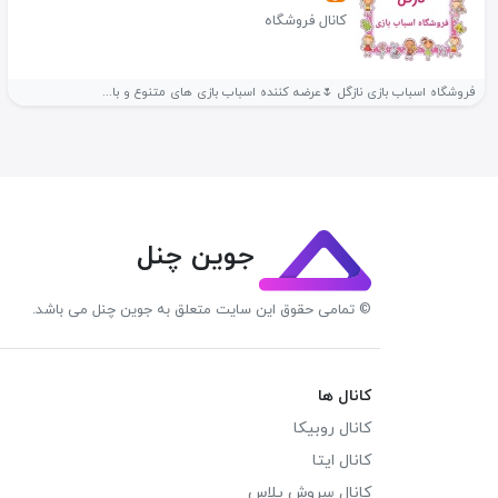
کانال فروشگاه
فروشگاه اسباب بازی نازگل 🌷عرضه کننده اسباب بازی های متنوع و با...
جوین چنل
© تمامی حقوق این سایت متعلق به جوین چنل می باشد.
کانال ها
کانال روبیکا
کانال ایتا
کانال سروش پلاس