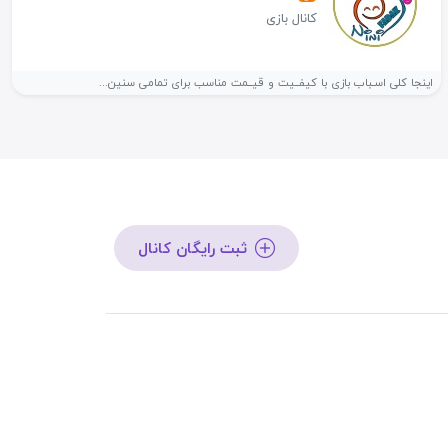
کانال بازی
اینجا کلی اسـباب بازی با کیفــیت و قیــمت مناسب برای تمامی سنین...
ثبت رایگان کانال