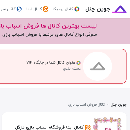
جوین چنل
کانال روبیکا
کانال ایتا
کانال سر
لیست بهترین کانال ها فروش اسباب با
معرفی انواع کانال های مرتبط با فروش اسباب بازی
عنوان کانال شما در جایگاه VIP
دسته بندی
جوین چنل
›
کانال فروش اسباب بازی
کانال ایتا فروشگاه اسباب بازی نازگل