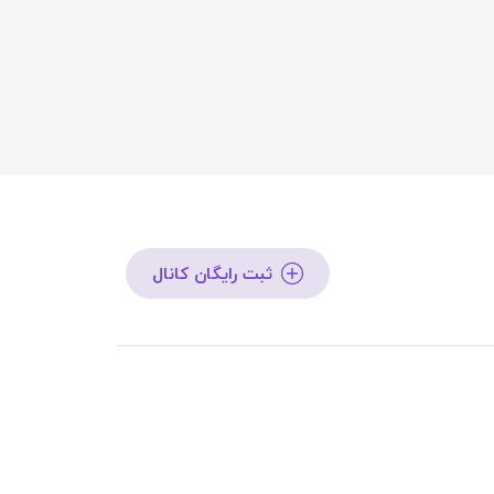
ثبت رایگان کانال