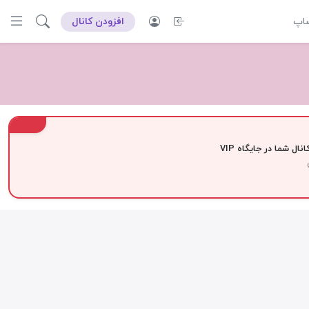
ساپ
افزودن کانال
VIP
نال شما در جایگاه VIP