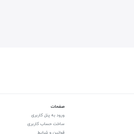
صفحات
ورود به پنل کاربری
ساخت حساب کاربری
قوانین و شرایط