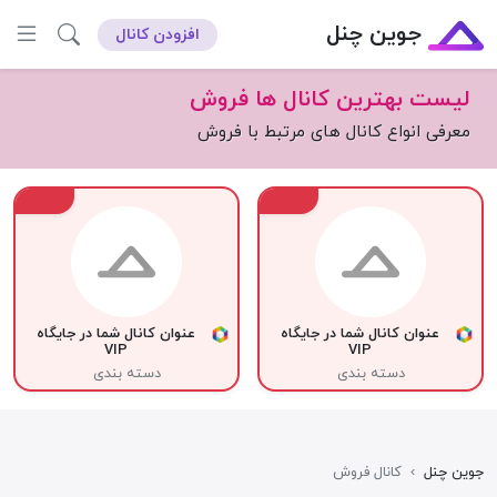
جوین چنل
افزودن کانال
لیست بهترین کانال ها فروش
معرفی انواع کانال های مرتبط با فروش
VIP
VIP
عنوان کانال شما در جایگاه
عنوان کانال شما در جایگاه
VIP
VIP
دسته بندی
دسته بندی
جوین چنل
›
کانال فروش