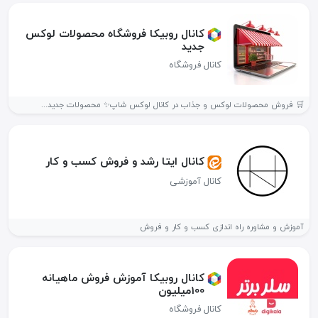
کانال روبیکا فروشگاه محصولات لوکس
جدید
کانال فروشگاه
🛒 فروش محصولات لوکس و جذاب در کانال لوکس شاپ✨ محصولات جدید...
کانال ایتا رشد و فروش کسب و کار
کانال آموزشی
آموزش و مشاوره راه اندازی کسب و کار و فروش
کانال روبیکا آموزش فروش ماهیانه
100میلیون
کانال فروشگاه