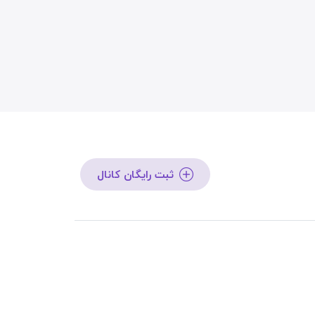
ثبت رایگان کانال