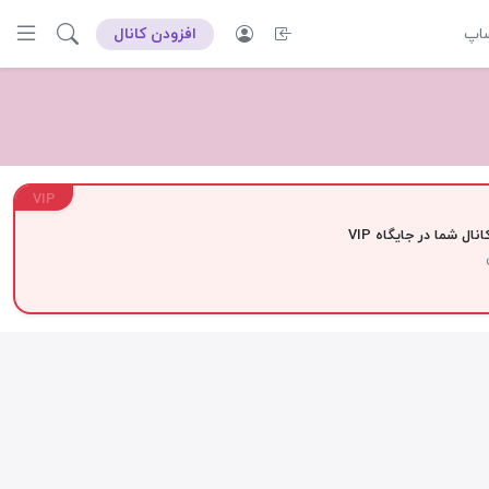
ساپ
افزودن کانال
VIP
نال شما در جایگاه VIP