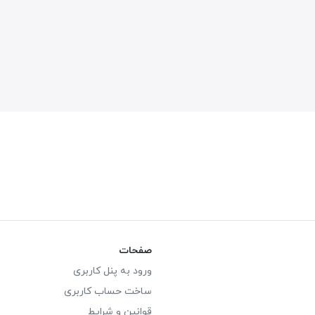
صفحات
ورود به پنل کاربری
ساخت حساب کاربری
قوانین و شرایط