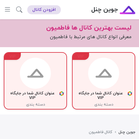
جوین چنل
افزودن کانال
لیست بهترین کانال ها فاطمیون
معرفی انواع کانال های مرتبط با فاطمیون
VIP
VIP
عنوان کانال شما در جایگاه
عنوان کانال شما در جایگاه
VIP
VIP
دسته بندی
دسته بندی
جوین چنل
›
کانال فاطمیون