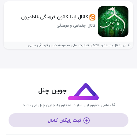
کانال ایتا کانون فرهنگی فاطمیون
کانال اجتماعی و فرهنگی
💠 این کانال به منظور انتشار فعالیت های مجموعه کانون فرهنگی هنری...
جوین چنل
© تمامی حقوق این سایت متعلق به جوین چنل می باشد.
ثبت رایگان کانال