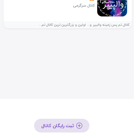
کانال سرگرمی
کانال تم پس زمینه والیپر و... اولین و بزرگترین ترین کانال تم...
ثبت رایگان کانال