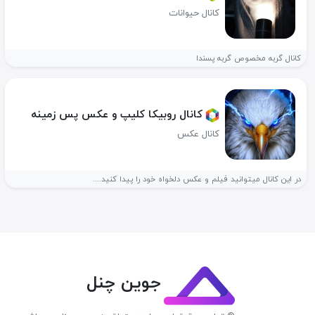
کانال حیوانات
کانال گربه مخصوص گربه پسندا
کانال روبیکا کلیپ و عکس پس زمینه
کانال عکس
در این کانال میتوانید فیلم و عکس دلخواه خود را پیدا کنید....
جوین چنل