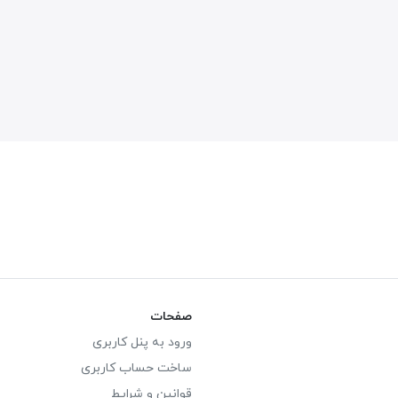
صفحات
ورود به پنل کاربری
ساخت حساب کاربری
قوانین و شرایط