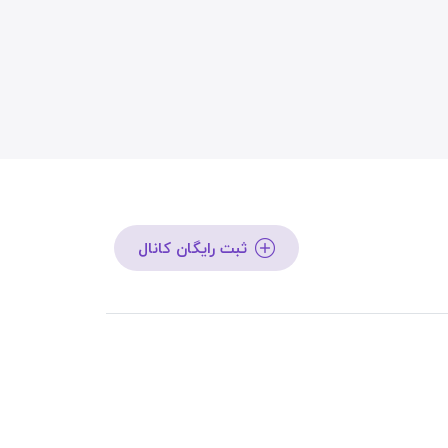
ثبت رایگان کانال