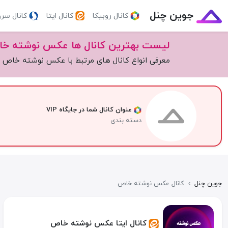
جوین چنل
کانال روبیکا
کانال ایتا
کانال سر
لیست بهترین کانال ها عکس نوشته خ
معرفی انواع کانال های مرتبط با عکس نوشته خاص
عنوان کانال شما در جایگاه VIP
دسته بندی
جوین چنل
›
کانال عکس نوشته خاص
کانال ایتا عکس نوشته خاص