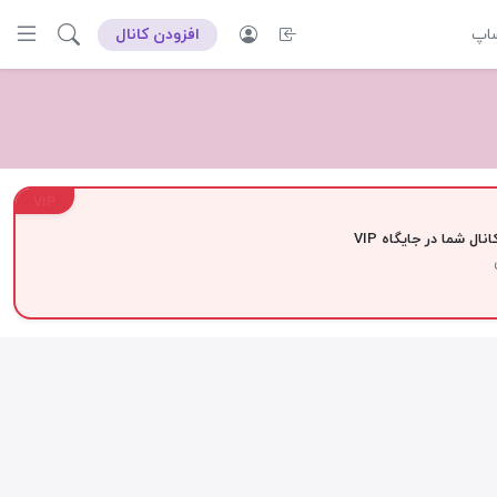
ساپ
افزودن کانال
VIP
نال شما در جایگاه VIP