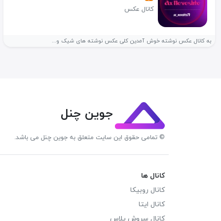
کانال عکس
به کانال عکس نوشته خوش آمدین کلی عکس نوشته های شیک و...
جوین چنل
© تمامی حقوق این سایت متعلق به جوین چنل می باشد.
کانال ها
کانال روبیکا
کانال ایتا
کانال سروش پلاس