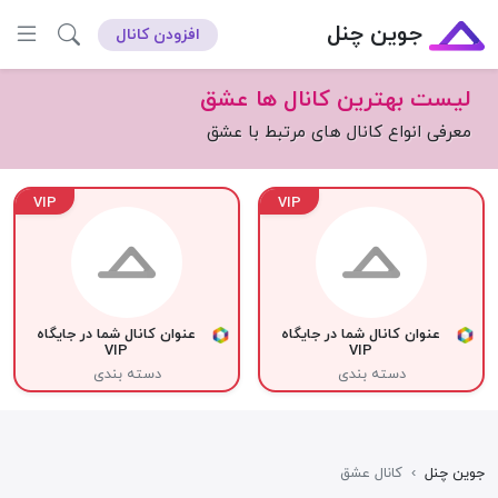
جوین چنل
افزودن کانال
لیست بهترین کانال ها عشق
معرفی انواع کانال های مرتبط با عشق
VIP
VIP
عنوان کانال شما در جایگاه
عنوان کانال شما در جایگاه
VIP
VIP
دسته بندی
دسته بندی
جوین چنل
›
کانال عشق