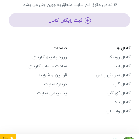
© تمامی حقوق این سایت متعلق به جوین چنل می باشد.
ثبت رایگان کانال
کانال ها
صفحات
کانال روبیکا
ورود به پنل کاربری
کانال ایتا
ساخت حساب کاربری
کانال سروش پلاس
قوانین و شرایط
کانال گپ
درباره سایت
کانال آی گپ
پشتیبانی سایت
کانال بله
کانال واتساپ
ویژه