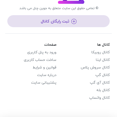
© تمامی حقوق این سایت متعلق به جوین چنل می باشد.
ثبت رایگان کانال
کانال ها
صفحات
کانال روبیکا
ورود به پنل کاربری
کانال ایتا
ساخت حساب کاربری
کانال سروش پلاس
قوانین و شرایط
کانال گپ
درباره سایت
کانال آی گپ
پشتیبانی سایت
کانال بله
کانال واتساپ