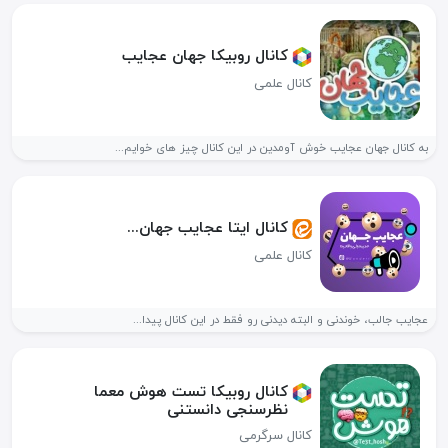
کانال روبیکا جهان عجایب
کانال علمی
به کانال جهان عجایب خوش آومدین در این کانال چیز های خوایم...
کانال ایتا عجایب جهان...
کانال علمی
عجایب جالب، خوندنی و البته دیدنی رو فقط در این کانال پیدا...
کانال روبیکا تست هوش معما
نظرسنجی دانستنی
کانال سرگرمی