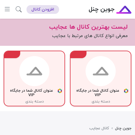
جوین چنل
افزودن کانال
لیست بهترین کانال ها عجایب
معرفی انواع کانال های مرتبط با عجایب
VIP
VIP
عنوان کانال شما در جایگاه
عنوان کانال شما در جایگاه
VIP
VIP
دسته بندی
دسته بندی
جوین چنل
›
کانال عجایب