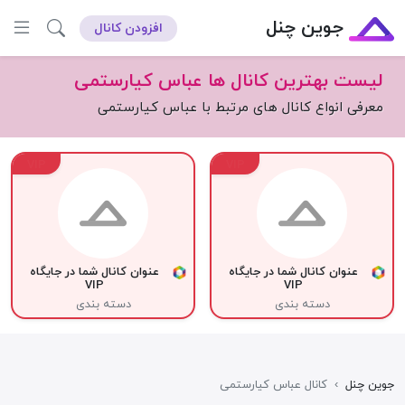
جوین چنل
افزودن کانال
لیست بهترین کانال ها عباس کیارستمی
معرفی انواع کانال های مرتبط با عباس کیارستمی
VIP
VIP
عنوان کانال شما در جایگاه
عنوان کانال شما در جایگاه
VIP
VIP
دسته بندی
دسته بندی
جوین چنل
›
کانال عباس کیارستمی