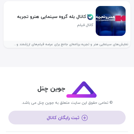
کانال بله گروه سینمایی هنرو تجربه
کانال فیلم
نمایش‌های سینمایی هنر و تجربه برنامه‌ای جامع برای عرضه فیلم‌های ارزشمند و...
جوین چنل
© تمامی حقوق این سایت متعلق به جوین چنل می باشد.
ثبت رایگان کانال