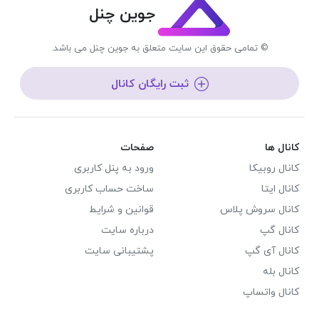
جوین چنل
© تمامی حقوق این سایت متعلق به جوین چنل می باشد.
ثبت رایگان کانال
کانال ها
صفحات
کانال روبیکا
ورود به پنل کاربری
کانال ایتا
ساخت حساب کاربری
کانال سروش پلاس
قوانین و شرایط
کانال گپ
درباره سایت
کانال آی گپ
پشتیبانی سایت
کانال بله
کانال واتساپ