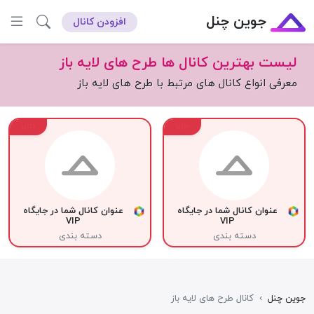
جوین چنل
افزودن کانال
لیست بهترین کانال ها طرح های لایه باز
معرفی انواع کانال های مرتبط با طرح های لایه باز
VIP
VIP
عنوان کانال شما در جایگاه
عنوان کانال شما در جایگاه
VIP
VIP
دسته بندی
دسته بندی
جوین چنل
›
کانال طرح های لایه باز