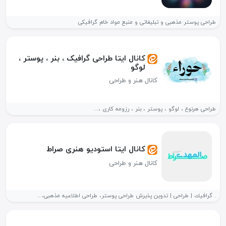
طراحی پوستر مذهبی و تبلیغاتی و منبع مواد خام گرافیکی
کانال ایتا طراحی گرافیک ، بنر ، پوستر ،
لوگو
کانال هنر و طراحی
طراحی هرنوع ، لوگو ، پوستر ، بنر ، رزومه کاری ،...
کانال ایتا استودیو هنری صراط
کانال هنر و طراحی
. گرافیك | طراحی | تدوین پذیرش طراحی پوستر، طراحی اطلاعیه مذهبی،...