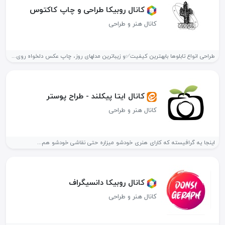
کانال روبیکا طراحی و چاپ کاکتوس
کانال هنر و طراحی
طراحی انواع تابلوها بابهترین کیفیت✅و زیباترین مدلهای روز، چاپ عکس دلخواه روی...
کانال ایتا پیکلند - طراح پوستر
کانال هنر و طراحی
اینجا یه گرافیسته که کارای هنری خودشو میزاره حتی نقاشی خودشو هم...
کانال روبیکا دانسیگراف
کانال هنر و طراحی