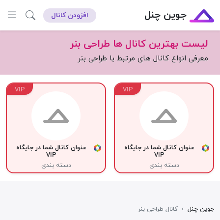
جوین چنل
افزودن کانال
لیست بهترین کانال ها طراحی بنر
معرفی انواع کانال های مرتبط با طراحی بنر
VIP
VIP
عنوان کانال شما در جایگاه
عنوان کانال شما در جایگاه
VIP
VIP
دسته بندی
دسته بندی
جوین چنل
›
کانال طراحی بنر