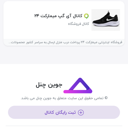
کانال آی گپ میمارکت ۲۴
کانال فروشگاه
فروشگاه اینترنتی میمارکت ۲۴ پرداخت درب منزل ارسال به سراسر کشور محصولات...
جوین چنل
© تمامی حقوق این سایت متعلق به جوین چنل می باشد.
ثبت رایگان کانال