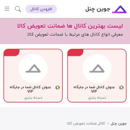
جوین چنل
افزودن کانال
لیست بهترین کانال ها ضمانت تعویض کالا
معرفی انواع کانال های مرتبط با ضمانت تعویض کالا
VIP
VIP
عنوان کانال شما در جایگاه
عنوان کانال شما در جایگاه
VIP
VIP
دسته بندی
دسته بندی
جوین چنل
›
کانال ضمانت تعویض کالا