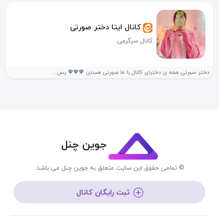
کانال ایتا دختر صورتی
کانال سرگرمی
دختر صورتی همه ی دخترای کانال با ما صورتی هستن 💖💖💖 پس...
جوین چنل
© تمامی حقوق این سایت متعلق به جوین چنل می باشد.
ثبت رایگان کانال