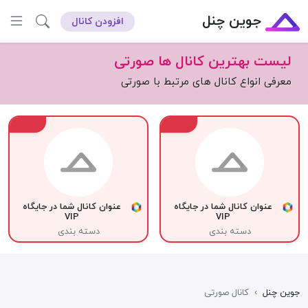
جوین چنل
افزودن کانال
لیست بهترین کانال ها صورتی
معرفی انواع کانال های مرتبط با صورتی
VIP
VIP
عنوان کانال شما در جایگاه
عنوان کانال شما در جایگاه
VIP
VIP
دسته بندی
دسته بندی
جوین چنل
›
کانال صورتی