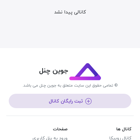
کانالی پیدا نشد
جوین چنل
© تمامی حقوق این سایت متعلق به جوین چنل می باشد.
ثبت رایگان کانال
کانال ها
صفحات
کانال روبیکا
ورود به پنل کاربری