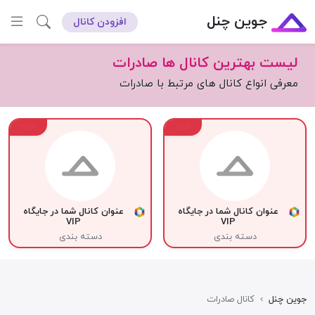
جوین چنل
افزودن کانال
لیست بهترین کانال ها صادرات
معرفی انواع کانال های مرتبط با صادرات
VIP
VIP
عنوان کانال شما در جایگاه
عنوان کانال شما در جایگاه
VIP
VIP
دسته بندی
دسته بندی
جوین چنل
›
کانال صادرات