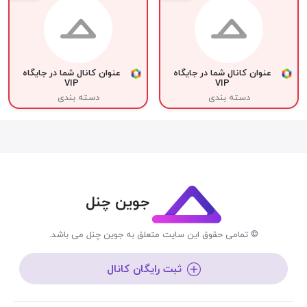
عنوان کانال شما در جایگاه
عنوان کانال شما در جایگاه
VIP
VIP
دسته بندی
دسته بندی
جوین چنل
© تمامی حقوق این سایت متعلق به جوین چنل می باشد.
ثبت رایگان کانال