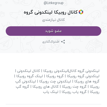
@Linkegroup
کانال روبیکا لینکدونی گروه
کانال نیازمندی
عضو شوید
اشتراک‌گذاری
لینکدونی گروه کانال|لینکدونی روبیکا | کانال لینکدونی |
لینکدونی گروه روبیکا | گروه روبیکا | لینک گروه روبیکا |
گروه های روبیکا | لینکدونی چت روبیکا | لینکدونی گپ
روبیکا | گروه چت روبیکا | کانال های روبیکا | گروه گپ
روبیکا | گروه یاب روبیکا | لینک یاب