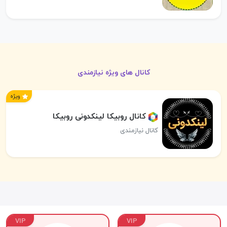
کانال های ویژه نیازمندی
ویژه
کانال روبیکا لینکدونی روبیکا
کانال نیازمندی
VIP
VIP