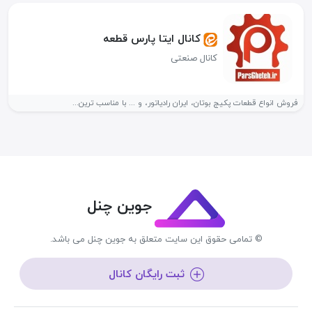
کانال ایتا پارس قطعه
کانال صنعتی
فروش انواع قطعات پکیج بوتان، ایران رادیاتور، و ... با مناسب ترین...
جوین چنل
© تمامی حقوق این سایت متعلق به جوین چنل می باشد.
ثبت رایگان کانال