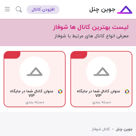
جوین چنل
افزودن کانال
لیست بهترین کانال ها شوفاز
معرفی انواع کانال های مرتبط با شوفاز
VIP
VIP
عنوان کانال شما در جایگاه
عنوان کانال شما در جایگاه
VIP
VIP
دسته بندی
دسته بندی
جوین چنل
›
کانال شوفاز