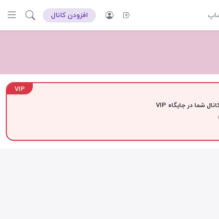
ساپ
افزودن کانال
VIP
نال شما در جایگاه VIP