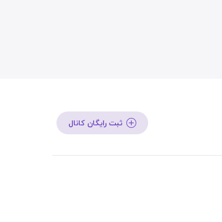
ثبت رایگان کانال