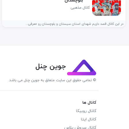
بلوچستان
کانال مذهبی
در این کانال قصد داریم شهدای استان سیستان و بلوچستان رو معرفی...
جوین چنل
© تمامی حقوق این سایت متعلق به جوین چنل می باشد.
کانال ها
کانال روبیکا
کانال ایتا
کانال سروش پلاس