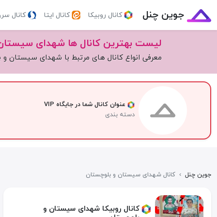
جوین چنل
کانال روبیکا
کانال ایتا
کانال سر
لیست بهترین کانال ها شهدای سیستان
معرفی انواع کانال های مرتبط با شهدای سیستان و 
عنوان کانال شما در جایگاه VIP
دسته بندی
جوین چنل
›
کانال شهدای سیستان و بلوچستان
کانال روبیکا شهدای سیستان و