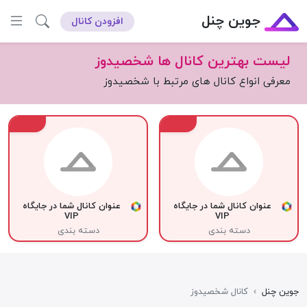
جوین چنل
افزودن کانال
لیست بهترین کانال ها شخصیدوز
معرفی انواع کانال های مرتبط با شخصیدوز
VIP
VIP
عنوان کانال شما در جایگاه
عنوان کانال شما در جایگاه
VIP
VIP
دسته بندی
دسته بندی
جوین چنل
›
کانال شخصیدوز