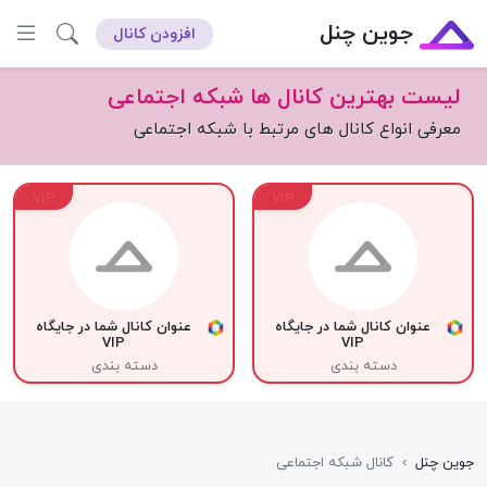
جوین چنل
افزودن کانال
لیست بهترین کانال ها شبکه اجتماعی
معرفی انواع کانال های مرتبط با شبکه اجتماعی
VIP
VIP
عنوان کانال شما در جایگاه
عنوان کانال شما در جایگاه
VIP
VIP
دسته بندی
دسته بندی
جوین چنل
›
کانال شبکه اجتماعی