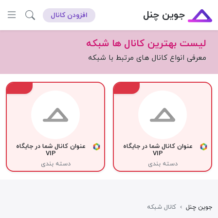
جوین چنل
افزودن کانال
لیست بهترین کانال ها شبکه
معرفی انواع کانال های مرتبط با شبکه
VIP
VIP
عنوان کانال شما در جایگاه
عنوان کانال شما در جایگاه
VIP
VIP
دسته بندی
دسته بندی
جوین چنل
›
کانال شبکه