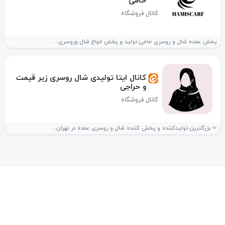
حامی
کانال فروشگاه
پخش عمده شال و روسری حامی تولید و پخش انواع شال وروسری...
کانال ایتا تولیدی شال روسری زیر قیمت
و حراجی
کانال فروشگاه
⭐️ بزرگترین تولیدکننده و پخش کننده شال و روسری عمده در تهران...