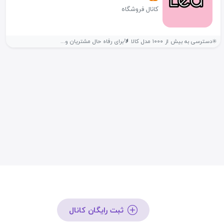
کانال فروشگاه
✳️دسترسی به بیش از ۱۰۰۰ مدل کالا 🔰برای رفاه حال مشتریان و...
ثبت رایگان کانال