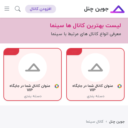
جوین چنل
افزودن کانال
لیست بهترین کانال ها سینما
معرفی انواع کانال های مرتبط با سینما
VIP
VIP
عنوان کانال شما در جایگاه
عنوان کانال شما در جایگاه
VIP
VIP
دسته بندی
دسته بندی
جوین چنل
›
کانال سینما