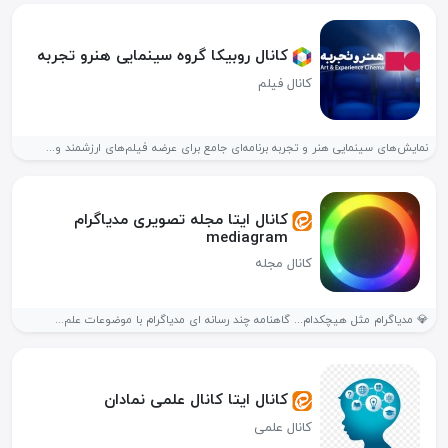
کانال روبیکا گروه سینمایی هنرو تجربه
کانال فیلم
نمایش‌های سینمایی هنر و تجربه برنامه‌ای جامع برای عرضه فیلم‌های ارزشمند و...
کانال ایتا مجله تصویری مدیاگرام
mediagram
کانال مجله
💎 مدیاگرام مثل هیچکدام... گاهنامه چند رسانه ای مدیاگرام با موضوعات علم...
کانال ایتا کانال علمی نمادان
کانال علمی