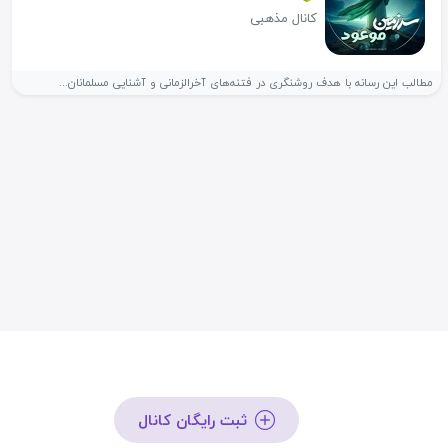
کانال مذهبی
مطالب این رسانه با هدف روشنگری در فتنه‌های آخرالزمانی و آشنایی مسلمانان...
ثبت رایگان کانال