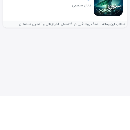
کانال مذهبی
مطالب این رسانه با هدف روشنگری در فتنه‌های آخرالزمانی و آشنایی مسلمانان...