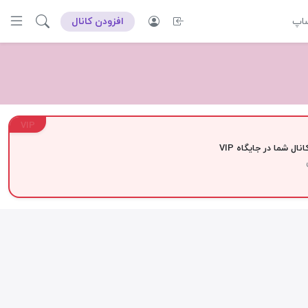
ساپ
افزودن کانال
VIP
نال شما در جایگاه VIP