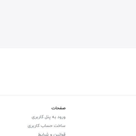
صفحات
ورود به پنل کاربری
ساخت حساب کاربری
قوانین و شرایط