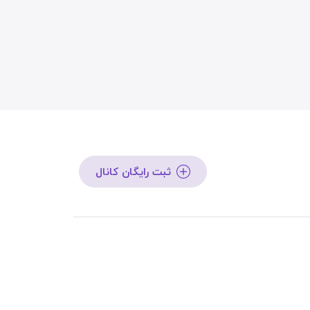
ثبت رایگان کانال