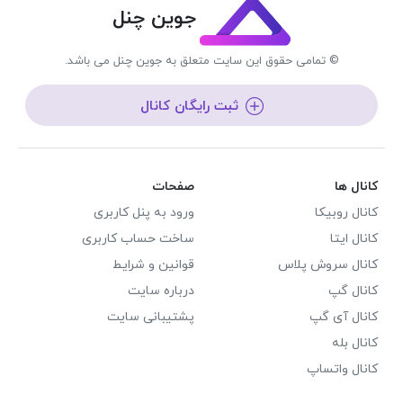
جوین چنل
© تمامی حقوق این سایت متعلق به جوین چنل می باشد.
ثبت رایگان کانال
کانال ها
صفحات
کانال روبیکا
ورود به پنل کاربری
کانال ایتا
ساخت حساب کاربری
کانال سروش پلاس
قوانین و شرایط
کانال گپ
درباره سایت
کانال آی گپ
پشتیبانی سایت
کانال بله
کانال واتساپ