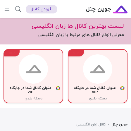
جوین چنل
افزودن کانال
لیست بهترین کانال ها زبان انگلیسی
معرفی انواع کانال های مرتبط با زبان انگلیسی
VIP
VIP
عنوان کانال شما در جایگاه
عنوان کانال شما در جایگاه
VIP
VIP
دسته بندی
دسته بندی
جوین چنل
›
کانال زبان انگلیسی