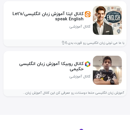
کانال ایتا آموزش زبان انگلیسی/Let's
speak English
کانال آموزشی
با ما می تونی زبان انگلیسی رو قورت بدی💪👌
کانال روبیکا آموزش زبان انگلیسی
حکیمی
کانال آموزشی
آموزش زبان انگلیسی حتما دوستات رو معرفی کن این کانال آموزش زبان...