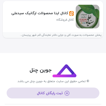
کانال ایتا محصولات ارگانیک سیدعلی
کانال فروشگاه
پخش محصولات به صورت کلی و جزئی دفتر نمایندگی قم شهر پردیسان...
جوین چنل
© تمامی حقوق این سایت متعلق به جوین چنل می باشد.
ثبت رایگان کانال