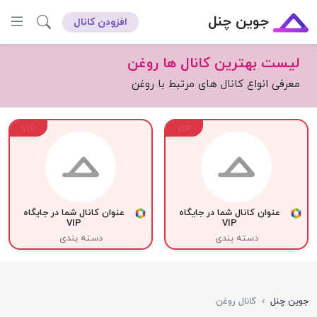
جوین چنل
افزودن کانال
لیست بهترین کانال ها روغن
معرفی انواع کانال های مرتبط با روغن
VIP
VIP
عنوان کانال شما در جایگاه
عنوان کانال شما در جایگاه
VIP
VIP
دسته بندی
دسته بندی
جوین چنل
›
کانال روغن