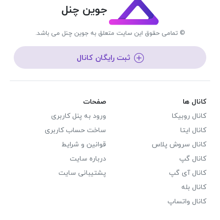
جوین چنل
© تمامی حقوق این سایت متعلق به جوین چنل می باشد.
ثبت رایگان کانال
کانال ها
صفحات
کانال روبیکا
ورود به پنل کاربری
کانال ایتا
ساخت حساب کاربری
کانال سروش پلاس
قوانین و شرایط
کانال گپ
درباره سایت
کانال آی گپ
پشتیبانی سایت
کانال بله
کانال واتساپ