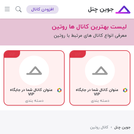
جوین چنل
افزودن کانال
لیست بهترین کانال ها روتین
معرفی انواع کانال های مرتبط با روتین
VIP
VIP
عنوان کانال شما در جایگاه
عنوان کانال شما در جایگاه
VIP
VIP
دسته بندی
دسته بندی
جوین چنل
›
کانال روتین