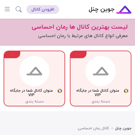
جوین چنل
افزودن کانال
لیست بهترین کانال ها رمان احساسی
معرفی انواع کانال های مرتبط با رمان احساسی
VIP
VIP
عنوان کانال شما در جایگاه
عنوان کانال شما در جایگاه
VIP
VIP
دسته بندی
دسته بندی
جوین چنل
›
کانال رمان احساسی