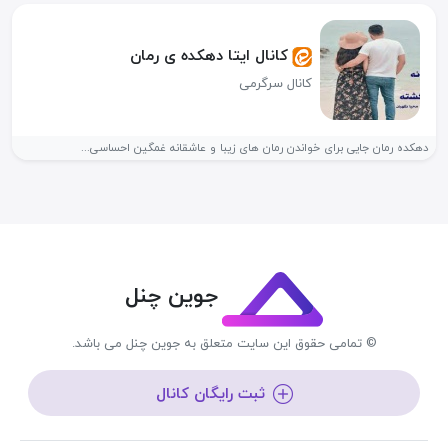
کانال ایتا دهکده ی رمان
کانال سرگرمی
دهکده رمان جایی برای خواندن رمان های زیبا و عاشقانه غمگین احساسی...
جوین چنل
© تمامی حقوق این سایت متعلق به جوین چنل می باشد.
ثبت رایگان کانال