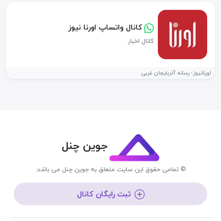
کانال واتساپ اورنا نیوز
کانال اخبار
اورنانیوز؛ رسانه آذربایجان غربی
جوین چنل
© تمامی حقوق این سایت متعلق به جوین چنل می باشد.
ثبت رایگان کانال