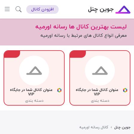
جوین چنل
افزودن کانال
لیست بهترین کانال ها رسانه اورمیه
معرفی انواع کانال های مرتبط با رسانه اورمیه
VIP
VIP
عنوان کانال شما در جایگاه
عنوان کانال شما در جایگاه
VIP
VIP
دسته بندی
دسته بندی
جوین چنل
›
کانال رسانه اورمیه