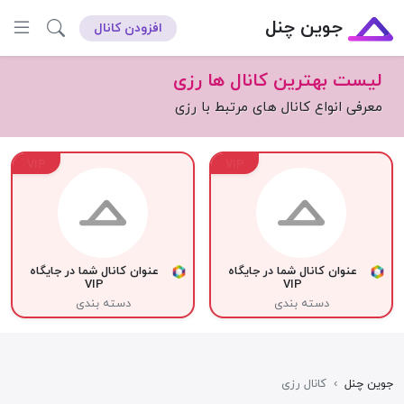
جوین چنل
افزودن کانال
لیست بهترین کانال ها رزی
معرفی انواع کانال های مرتبط با رزی
VIP
VIP
عنوان کانال شما در جایگاه
عنوان کانال شما در جایگاه
VIP
VIP
دسته بندی
دسته بندی
جوین چنل
›
کانال رزی