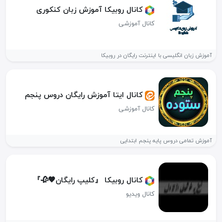
کانال روبیکا آموزش زبان کنکوری
کانال آموزشی
آموزش زبان انگلیسی با اینترنت رایگان در روبیکا
کانال ایتا آموزش رایگان دروس پنجم
کانال آموزشی
آموزش تمامی دروس پایه پنجم ابتدایی
کانال روبیکا 『کلیپ رایگان🖤🥀』
کانال ویدیو