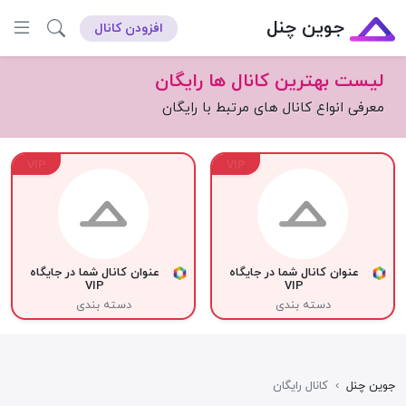
جوین چنل
افزودن کانال
لیست بهترین کانال ها رایگان
معرفی انواع کانال های مرتبط با رایگان
VIP
VIP
عنوان کانال شما در جایگاه
عنوان کانال شما در جایگاه
VIP
VIP
دسته بندی
دسته بندی
جوین چنل
›
کانال رایگان