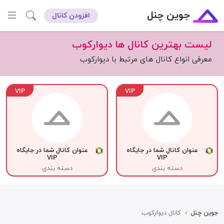
جوین چنل
افزودن کانال
لیست بهترین کانال ها دیوارکوب
معرفی انواع کانال های مرتبط با دیوارکوب
VIP
VIP
عنوان کانال شما در جایگاه
عنوان کانال شما در جایگاه
VIP
VIP
دسته بندی
دسته بندی
جوین چنل
›
کانال دیوارکوب